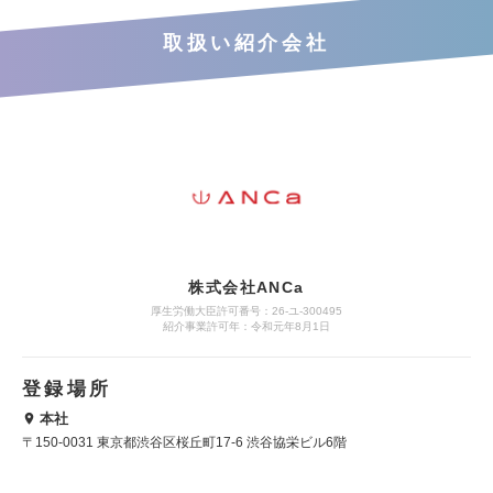
取扱い紹介会社
株式会社ANCa
厚生労働大臣許可番号：26-ユ-300495
紹介事業許可年：令和元年8月1日
登録場所
本社
〒150-0031 東京都渋谷区桜丘町17-6 渋谷協栄ビル6階