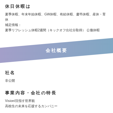
休日休暇は
夏季休暇、年末年始休暇、GW休暇、有給休暇、慶弔休暇、産休・育
休
補足情報：
夏季リフレッシュ休暇2週間（キックオフ出社分取得） 公傷休暇
会社概要
社名
非公開
事業内容・会社の特長
Vision/目指す世界観
高校生の未来を応援するカンパニー