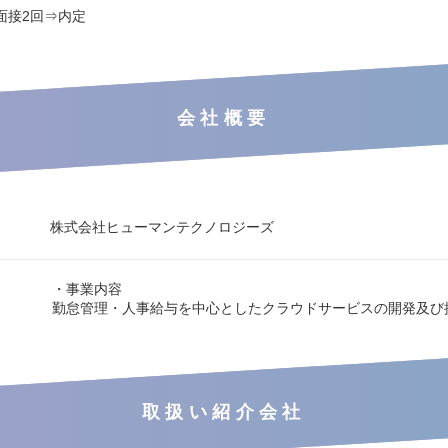
面接2回⇒内定
会社概要
株式会社ヒューマンテクノロジーズ
・事業内容
勤怠管理・人事給与を中心としたクラウドサービスの開発及び
取扱い紹介会社