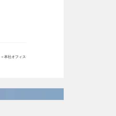
F ＜本社オフィス