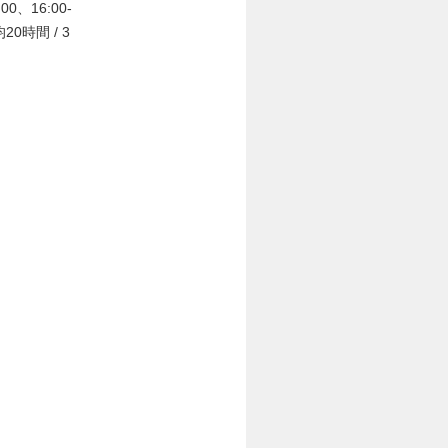
0、16:00-
0時間 / 3