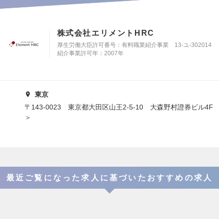
株式会社エリメントHRC
厚生労働大臣許可番号：有料職業紹介事業 13-ユ-302014
紹介事業許可年：2007年
東京
〒143-0023 東京都大田区山王2-5-10 大森野村證券ビル4
＞
最近ご覧になった求人に基づいたおすすめの求人