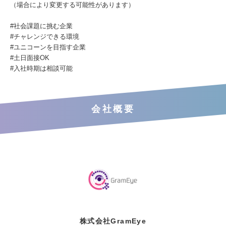
（場合により変更する可能性があります）
#社会課題に挑む企業
#チャレンジできる環境
#ユニコーンを目指す企業
#土日面接OK
#入社時期は相談可能
会社概要
株式会社GramEye