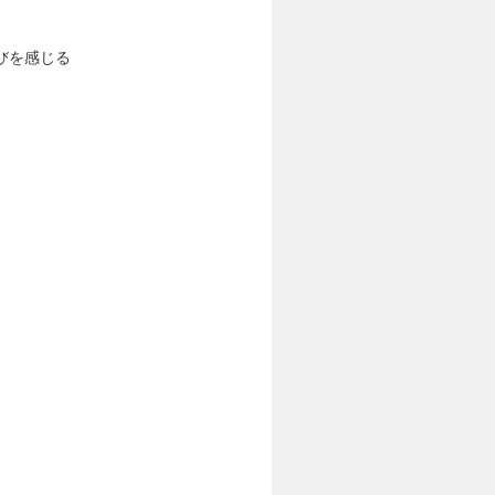
びを感じる