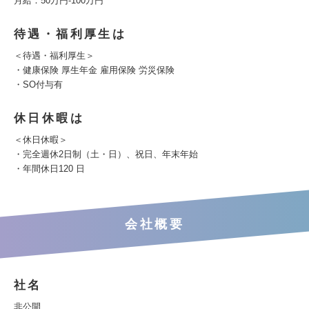
月給：50万円‐100万円
待遇・福利厚生は
＜待遇・福利厚生＞
・健康保険 厚生年金 雇用保険 労災保険
・SO付与有
休日休暇は
＜休日休暇＞
・完全週休2日制（土・日）、祝日、年末年始
・年間休日120 日
会社概要
社名
非公開