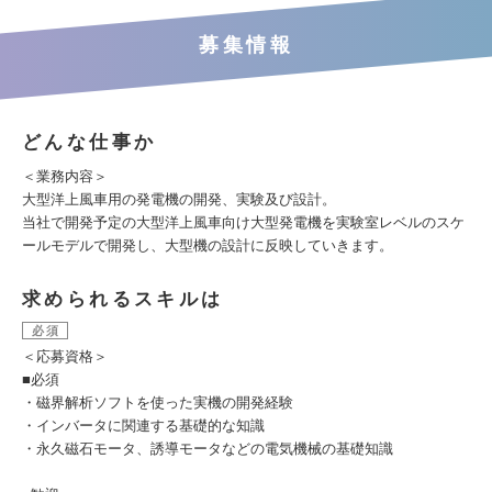
募集情報
どんな仕事か
＜業務内容＞
大型洋上風車用の発電機の開発、実験及び設計。
当社で開発予定の大型洋上風車向け大型発電機を実験室レベルのスケ
ールモデルで開発し、大型機の設計に反映していきます。
求められるスキルは
必須
＜応募資格＞
■必須
・磁界解析ソフトを使った実機の開発経験
・インバータに関連する基礎的な知識
・永久磁石モータ、誘導モータなどの電気機械の基礎知識