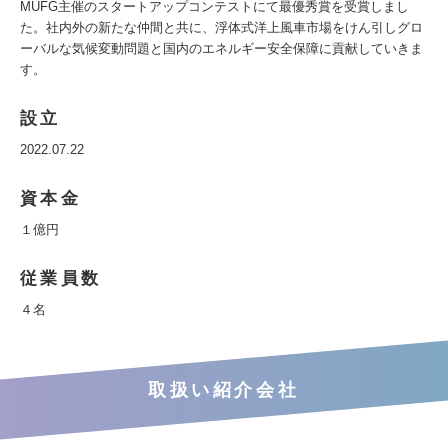
MUFG主催のスタートアップコンテストにて最優秀賞を受賞しまし
た。社内外の新たな仲間と共に、浮体式洋上風車市場をけん引しグロ
ーバルな気候変動問題と国内のエネルギー安全保障に貢献していきま
す。
設立
2022.07.22
資本金
１億円
従業員数
４名
取扱い紹介会社