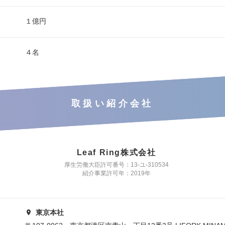
１億円
４名
取扱い紹介会社
Leaf Ring株式会社
厚生労働大臣許可番号：13-ユ-310534
紹介事業許可年：2019年
東京本社