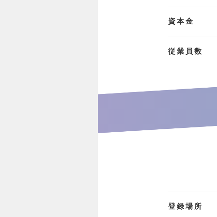
資本金
従業員数
登録場所