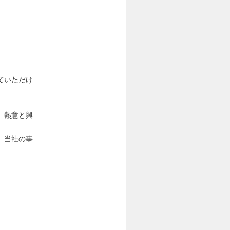
ていただけ
、熱意と興
、当社の事