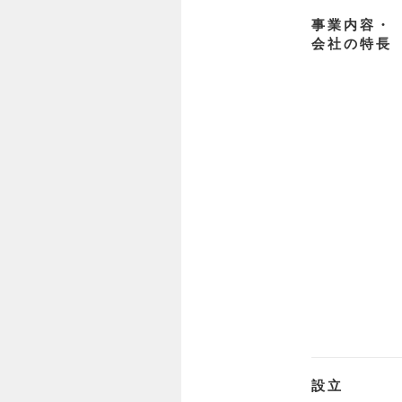
事業内容・
会社の特長
設立