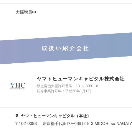
大幅増員中
取扱い紹介会社
ヤマトヒューマンキャピタル株式会社
厚生労働大臣許可番号：13-ュ-309116
紹介事業許可年：平成30年1月1日
ヤマトヒューマンキャピタル（本社）
〒102-0093 東京都千代田区平河町2-5-3 MIDORI.so NAGAT