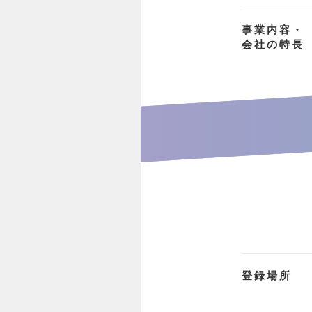
事業内容・
会社の特長
登録場所