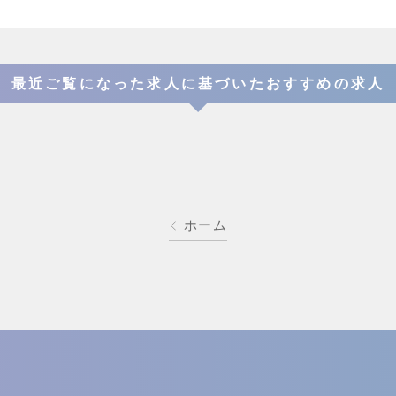
最近ご覧になった求人に基づいたおすすめの求人
ホーム