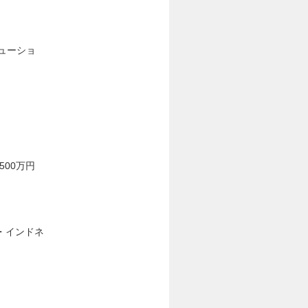
ューショ
500万円
・インドネ