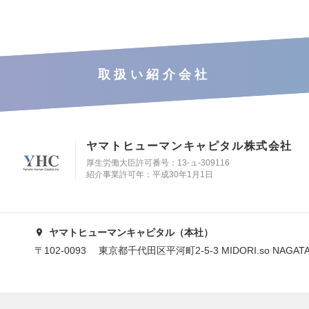
取扱い紹介会社
ヤマトヒューマンキャピタル株式会社
厚生労働大臣許可番号：13-ュ-309116
紹介事業許可年：平成30年1月1日
ヤマトヒューマンキャピタル（本社）
〒102-0093 東京都千代田区平河町2-5-3 MIDORI.so NAGAT