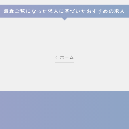
最近ご覧になった求人に基づいたおすすめの求人
ホーム