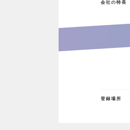
会社の特長
登録場所