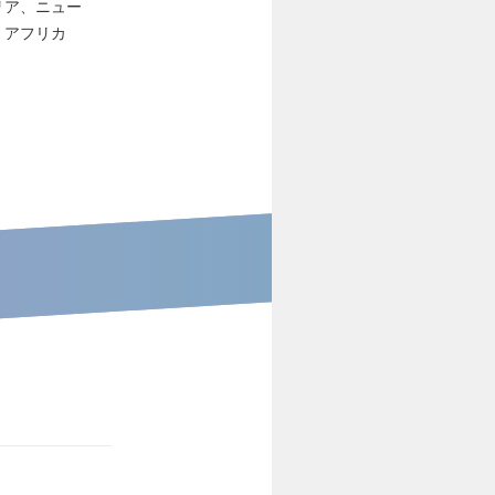
リア、ニュー
・アフリカ