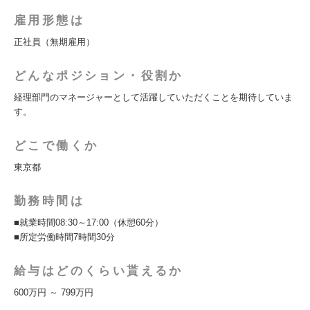
雇用形態は
正社員（無期雇用）
どんなポジション・役割か
経理部門のマネージャーとして活躍していただくことを期待していま
す。
どこで働くか
東京都
勤務時間は
■就業時間08:30～17:00（休憩60分）
■所定労働時間7時間30分
給与はどのくらい貰えるか
600万円 ～ 799万円