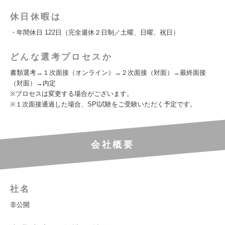
休日休暇は
・年間休日 122日（完全週休２日制／土曜、日曜、祝日）
どんな選考プロセスか
書類選考→１次面接（オンライン）→２次面接（対面）→最終面接
（対面）→内定
※プロセスは変更する場合がございます。
※１次面接通過した場合、SPI試験をご受験いただく予定です。
会社概要
社名
非公開