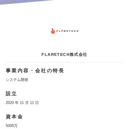
FLARETECH株式会社
事業内容・会社の特長
システム開発
設立
2020 年 11 月 11 日
資本金
5000万