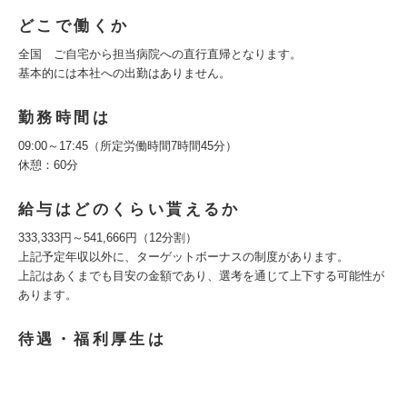
どこで働くか
全国 ご自宅から担当病院への直行直帰となります。
基本的には本社への出勤はありません。
勤務時間は
09:00～17:45（所定労働時間7時間45分）
休憩：60分
給与はどのくらい貰えるか
333,333円～541,666円（12分割）
上記予定年収以外に、ターゲットボーナスの制度があります。
上記はあくまでも目安の金額であり、選考を通じて上下する可能性が
あります。
待遇・福利厚生は