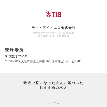
ティ・アイ・エス株式会社
厚生労働大臣許可番号：27-ユ-300239
紹介事業許可年：2005年9月
登録場所
大阪オフィス
〒550-0002 大阪市西区江戸堀2-1-1 江戸堀センタービル4F
最近ご覧になった求人に基づいた
おすすめの求人
ホーム