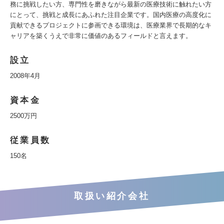
務に挑戦したい方、専門性を磨きながら最新の医療技術に触れたい方
にとって、挑戦と成長にあふれた注目企業です。国内医療の高度化に
貢献できるプロジェクトに参画できる環境は、医療業界で長期的なキ
ャリアを築くうえで非常に価値のあるフィールドと言えます。
設立
2008年4月
資本金
2500万円
従業員数
150名
取扱い紹介会社