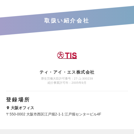
取扱い紹介会社
ティ・アイ・エス株式会社
厚生労働大臣許可番号：27-ユ-300239
紹介事業許可年：2005年9月
登録場所
大阪オフィス
〒550-0002 大阪市西区江戸堀2-1-1 江戸堀センタービル4F