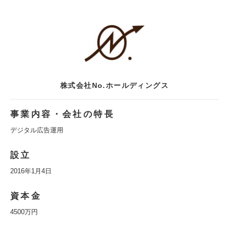
株式会社No.ホールディングス
事業内容・会社の特長
デジタル広告運用
設立
2016年1月4日
資本金
4500万円