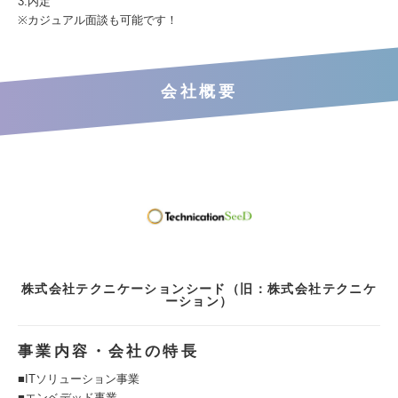
3.内定
※カジュアル面談も可能です！
会社概要
株式会社テクニケーションシード（旧：株式会社テクニケ
ーション）
事業内容・会社の特長
■ITソリューション事業
■エンベデッド事業