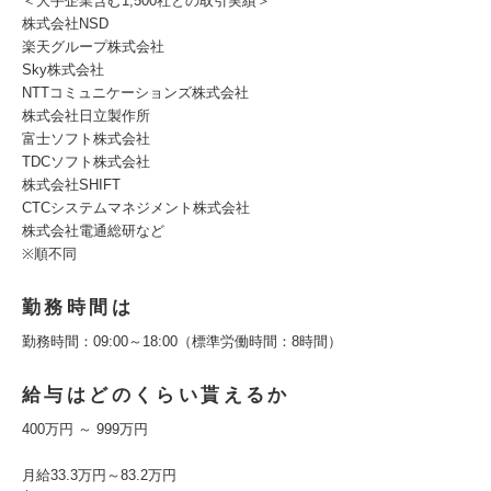
＜大手企業含む1,500社との取引実績＞
株式会社NSD
楽天グループ株式会社
Sky株式会社
NTTコミュニケーションズ株式会社
株式会社日立製作所
富士ソフト株式会社
TDCソフト株式会社
株式会社SHIFT
CTCシステムマネジメント株式会社
株式会社電通総研など
※順不同
勤務時間は
勤務時間：09:00～18:00（標準労働時間：8時間）
給与はどのくらい貰えるか
400万円 ～ 999万円
月給33.3万円～83.2万円