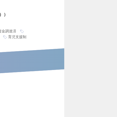
）
上資金調達済
育児支援制