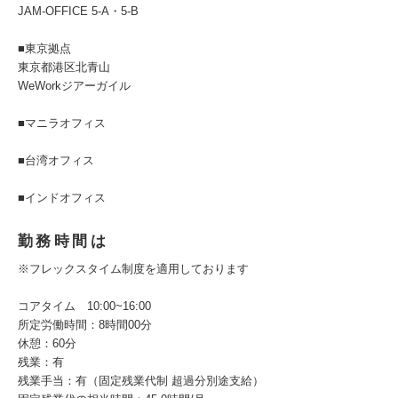
JAM-OFFICE 5-A・5-B
■東京拠点
東京都港区北青山
WeWorkジアーガイル
■マニラオフィス
■台湾オフィス
■インドオフィス
勤務時間は
※フレックスタイム制度を適用しております
コアタイム 10:00~16:00
所定労働時間：8時間00分
休憩：60分
残業：有
残業手当：有（固定残業代制 超過分別途支給）