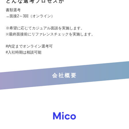
どんな選考プロセスか
書類選考
→面接2～3回（オンライン）
※希望に応じてカジュアル面談を実施します。
※最終面接前にリファレンスチェックを実施します。
#内定までオンライン選考可
#入社時期は相談可能
会社概要