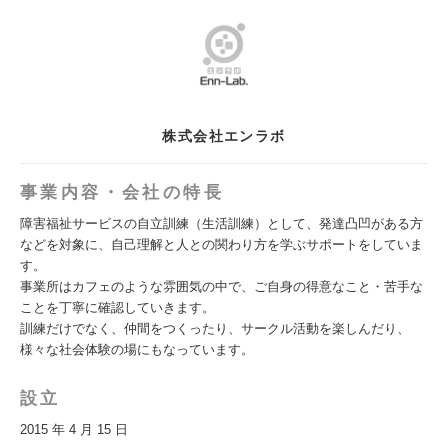
株式会社エンラボ
事業内容・会社の特長
障害福祉サービスの自立訓練（生活訓練）として、発達凸凹がある方
などを対象に、自己理解と人との関わり方を学ぶサポートをしていま
す。
事業所はカフェのような雰囲気の中で、ご自身の得意なこと・苦手な
ことを丁寧に確認していきます。
訓練だけでなく、仲間をつくったり、サークル活動を楽しんだり、
様々な社会体験の場にもなっています。
設立
2015 年 4 月 15 日