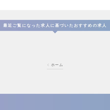
最近ご覧になった求人に基づいたおすすめの求人
ホーム