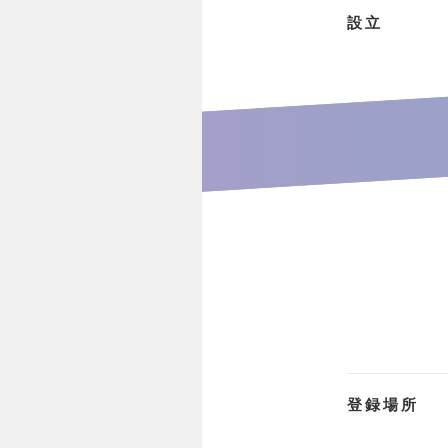
設立
登録場所