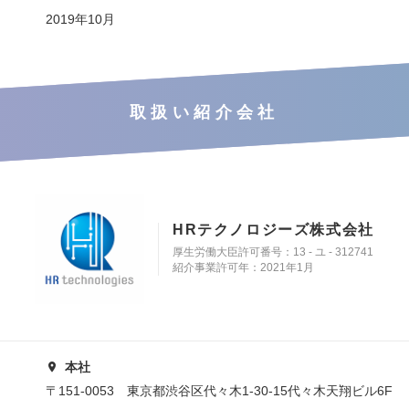
2019年10月
取扱い紹介会社
HRテクノロジーズ株式会社
厚生労働大臣許可番号：13 - ユ - 312741
紹介事業許可年：2021年1月
本社
〒151-0053 東京都渋谷区代々木1-30-15代々木天翔ビル6F