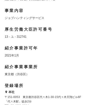
事業内容
ジョブハンティングサービス
厚生労働大臣許可番号
13 - ユ - 312741
紹介事業許可年
2021年1月
紹介事業事業所
東京都（渋谷区）
登録場所
本社
〒151-0053 東京都渋谷区代々木1-30-15代々木天翔ビル6F
「代々木駅」徒歩2分