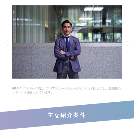
HRテクノロジーズでは、プロアスリートのエージェントと同じように、転職後の
サポートも強みとしています。
主な紹介案件