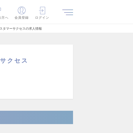
の方へ
会員登録
ログイン
カスタマーサクセスの求人情報
ーサクセス