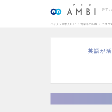
若手
ハイクラス求人TOP
営業系の転職
カスタ
英語が活