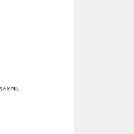
内表彰制度