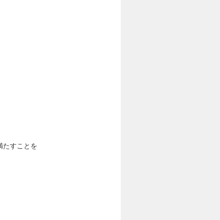
満たすことを