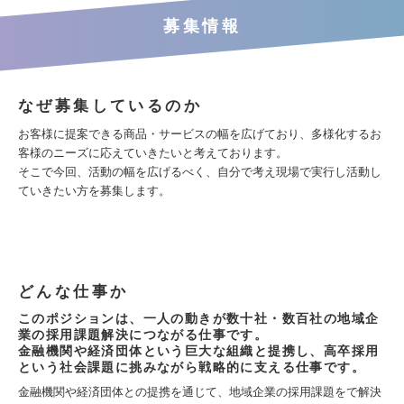
募集情報
なぜ募集しているのか
お客様に提案できる商品・サービスの幅を広げており、多様化するお
客様のニーズに応えていきたいと考えております。
そこで今回、活動の幅を広げるべく、自分で考え現場で実行し活動し
ていきたい方を募集します。
どんな仕事か
このポジションは、一人の動きが数十社・数百社の地域企
業の採用課題解決につながる仕事です。
金融機関や経済団体という巨大な組織と提携し、高卒採用
という社会課題に挑みながら戦略的に支える仕事です。
金融機関や経済団体との提携を通じて、地域企業の採用課題をで解決