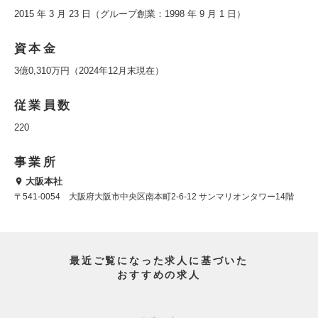
2015 年 3 月 23 日（グループ創業：1998 年 9 月 1 日）
資本金
3億0,310万円（2024年12月末現在）
従業員数
220
事業所
大阪本社
〒541-0054 大阪府大阪市中央区南本町2-6-12 サンマリオンタワー14階
最近ご覧になった求人に基づいた
おすすめの求人