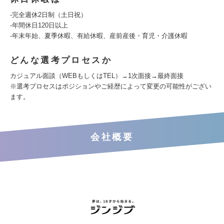
-完全週休2日制（土日祝）
-年間休日120日以上
-年末年始、夏季休暇、有給休暇、産前産後・育児・介護休暇
どんな選考プロセスか
カジュアル面談（WEBもしくはTEL）→1次面接→最終面接
※選考プロセスはポジションやご経歴によって変更の可能性がござい
ます。
会社概要