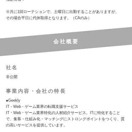
※月に1回ローテションで、土曜日に出勤することがありますが、
その場合平日に代休取得となります。（CAのみ）
会社概要
社名
非公開
事業内容・会社の特長
●Geekly
IT・Web・ゲーム業界の転職支援サービス
IT・Web・ゲーム業界特化の人材紹介サービス。ITに特化すること
で、集客・仕組み化・マッチングにストロングポイントをつくり、質
の高いサービスを提供しています。