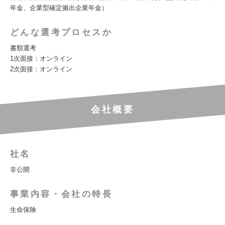
年金、企業型確定拠出企業年金）
どんな選考プロセスか
書類選考
1次面接：オンライン
2次面接：オンライン
会社概要
社名
非公開
事業内容・会社の特長
生命保険