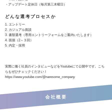
・アップデート定休日（毎月第三木曜日）
どんな選考プロセスか
1. エントリー
2. カジュアル面談
3. 書類選考（専用エントリーフォームをご案内いたします）
4. 面接（2～３回）
5. 内定・採用
実際に働く社員のインタビューなどをYoutubeにて公開中です。こち
らもぜひチェックください！
https://www.youtube.com/@naresome_company
会社概要