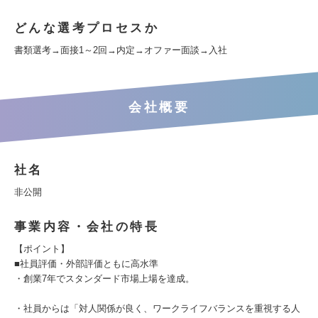
どんな選考プロセスか
書類選考→面接1～2回→内定→オファー面談→入社
会社概要
社名
非公開
事業内容・会社の特長
【ポイント】
■社員評価・外部評価ともに高水準
・創業7年でスタンダード市場上場を達成。
・社員からは「対人関係が良く、ワークライフバランスを重視する人