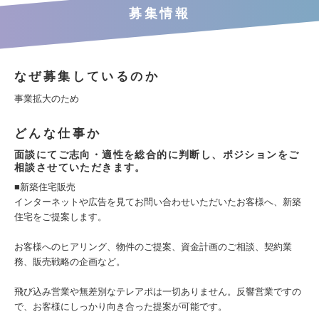
募集情報
なぜ募集しているのか
事業拡大のため
どんな仕事か
面談にてご志向・適性を総合的に判断し、ポジションをご
相談させていただきます。
■新築住宅販売
インターネットや広告を見てお問い合わせいただいたお客様へ、新築
住宅をご提案します。
お客様へのヒアリング、物件のご提案、資金計画のご相談、契約業
務、販売戦略の企画など。
飛び込み営業や無差別なテレアポは一切ありません。反響営業ですの
で、お客様にしっかり向き合った提案が可能です。