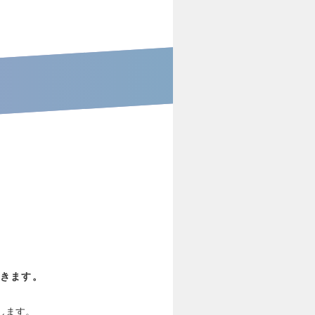
きます。
します。