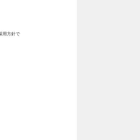
採用方針で