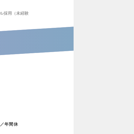
ル採用（未経験
／年間休