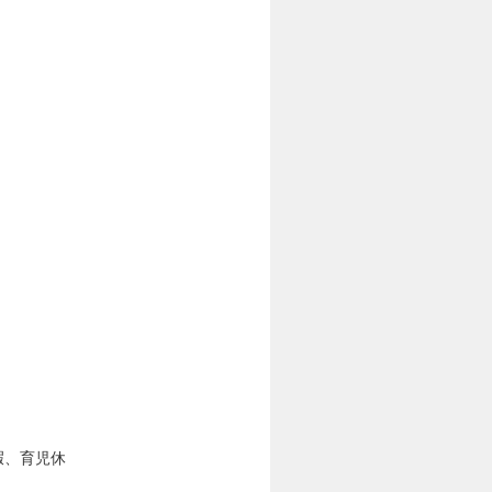
暇、育児休