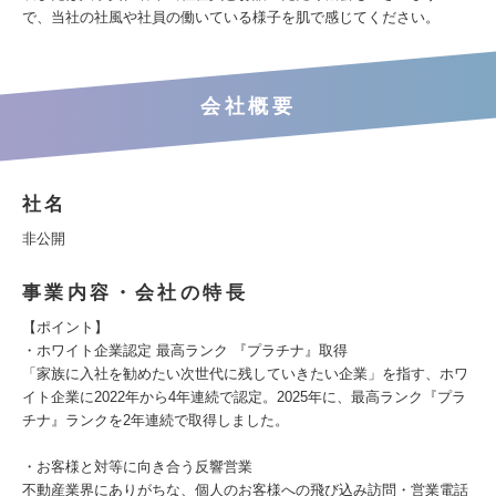
で、当社の社風や社員の働いている様子を肌で感じてください。
会社概要
社名
非公開
事業内容・会社の特長
【ポイント】
・ホワイト企業認定 最高ランク 『プラチナ』取得
「家族に入社を勧めたい次世代に残していきたい企業」を指す、ホワ
イト企業に2022年から4年連続で認定。2025年に、最高ランク『プラ
チナ』ランクを2年連続で取得しました。
・お客様と対等に向き合う反響営業
不動産業界にありがちな、個人のお客様への飛び込み訪問・営業電話