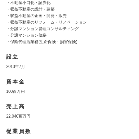
・不動産小口化・証券化
・収益不動産の設計・建築
・収益不動産の企画・開発・販売
・収益不動産のリフォーム・リノベーション
・分譲マンション管理コンサルティング
・分譲マンション修繕
・保険代理店業務(生命保険・損害保険)
設立
2013年7月
資本金
100百万円
売上高
22,046百万円
従業員数