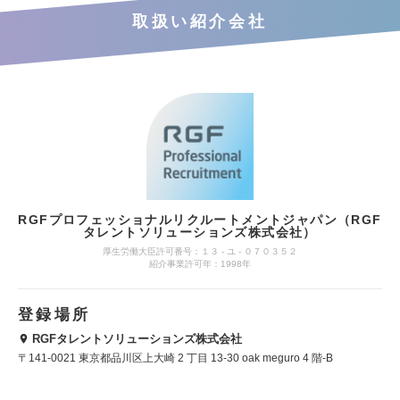
取扱い紹介会社
RGFプロフェッショナルリクルートメントジャパン（RGF
タレントソリューションズ株式会社）
厚生労働大臣許可番号：１３ ‐ ユ ‐ ０７０３５２
紹介事業許可年：1998年
登録場所
RGFタレントソリューションズ株式会社
〒141‐0021 東京都品川区上大崎 2 丁目 13-30 oak meguro 4 階-B