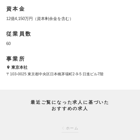
資本金
12億4,150万円（資本剰余金を含む）
従業員数
60
事業所
東京本社
〒103-0025 東京都中央区日本橋茅場町2-9-5 日進ビル7階
最近ご覧になった求人に基づいた
おすすめの求人
ホーム