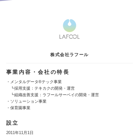
株式会社ラフール
事業内容・会社の特長
・メンタルデータ®テック事業
┗採用支援：テキカクの開発・運営
┗組織改善支援：ラフールサーベイの開発・運営
・ソリューション事業
・保育園事業
設立
2011年11月1日