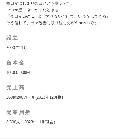
毎日がはじまりの日という意味です。
いつか壁にぶつかったときも、
『今日がDAY 1。まだできないだけで、いつかはできる』
そう信じて、日々改善に取り組むのがAmazonです。
設立
2000年11月
資本金
10,000,000円
売上高
260億200万ドル(2023年12月期)
従業員数
8,500人（2023年11月現在）