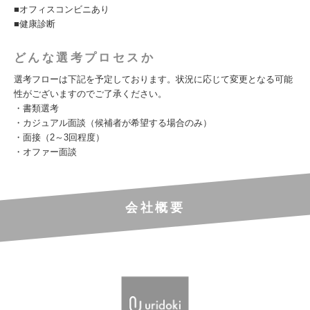
■オフィスコンビニあり
■健康診断
どんな選考プロセスか
選考フローは下記を予定しております。状況に応じて変更となる可能
性がございますのでご了承ください。
・書類選考
・カジュアル面談（候補者が希望する場合のみ）
・面接（2～3回程度）
・オファー面談
会社概要