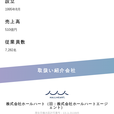
設立
1995年8月
売上高
510億円
従業員数
7,282名
取扱い紹介会社
株式会社ホールハート（旧：株式会社ホールハートエージ
ェント）
厚生労働大臣許可番号：13-ユ-311845