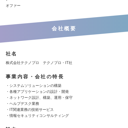
オファー
会社概要
社名
株式会社テクノプロ テクノプロ・IT社
事業内容・会社の特長
・システムソリューションの構築
・各種アプリケーションの設計・開発
・ネットワーク設計、構築、運用・保守
・ヘルプデスク業務
・IT関連業務の技術サービス
・情報セキュリティコンサルティング