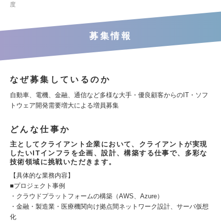
度
募集情報
なぜ募集しているのか
自動車、電機、金融、通信など多様な大手・優良顧客からのIT・ソフ
トウェア開発需要増大による増員募集
どんな仕事か
主としてクライアント企業において、クライアントが実現
したいITインフラを企画、設計、構築する仕事で、多彩な
技術領域に挑戦いただきます。
【具体的な業務内容】
■プロジェクト事例
・クラウドプラットフォームの構築（AWS、Azure）
・金融・製造業・医療機関向け拠点間ネットワーク設計、サーバ仮想
化