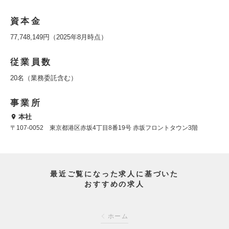
資本金
77,748,149円（2025年8月時点）
従業員数
20名（業務委託含む）
事業所
本社
〒107-0052 東京都港区赤坂4丁目8番19号 赤坂フロントタウン3階
最近ご覧になった求人に基づいた
おすすめの求人
ホーム