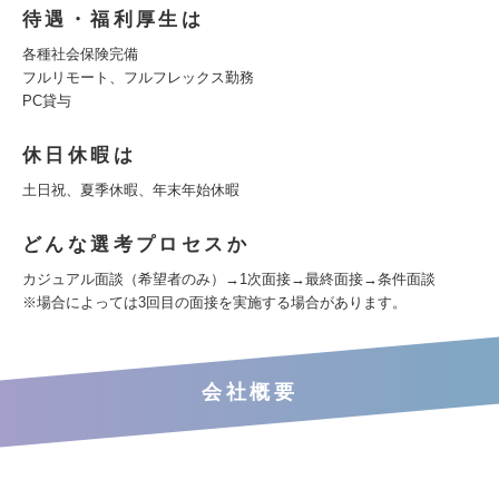
待遇・福利厚生は
各種社会保険完備
フルリモート、フルフレックス勤務
PC貸与
休日休暇は
土日祝、夏季休暇、年末年始休暇
どんな選考プロセスか
カジュアル面談（希望者のみ）→1次面接→最終面接→条件面談
※場合によっては3回目の面接を実施する場合があります。
会社概要