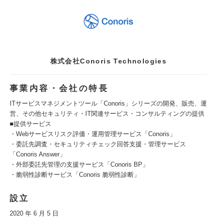
株式会社Conoris Technologies
事業内容・会社の特長
ITサービスマネジメントツール「Conoris」シリーズの開発、販売、運
営、その他セキュリティ・IT関連サービス・コンサルティングの提供
■提供サービス
・Webサービスリスク評価・運用管理サービス「Conoris」
・委託先調査・セキュリティチェック回答支援・管理サービス
「Conoris Answer」
・外部委託先管理の支援サービス「Conoris BP」
・脆弱性診断サービス「Conoris 脆弱性診断」
設立
2020 年 6 月 5 日