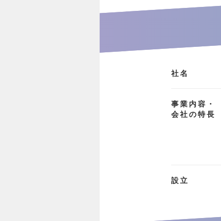
社名
事業内容・
会社の特長
設立