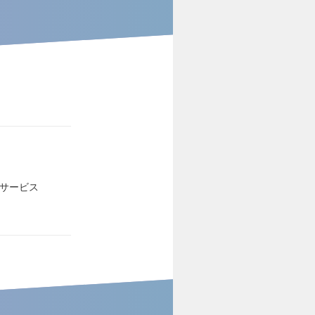
連サービス