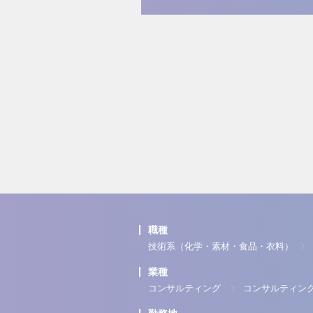
職種
技術系（化学・素材・食品・衣料）
業種
コンサルティング
コンサルティン