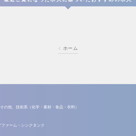
ホーム
その他、技術系（化学・素材・食品・衣料）
グファーム・シンクタンク