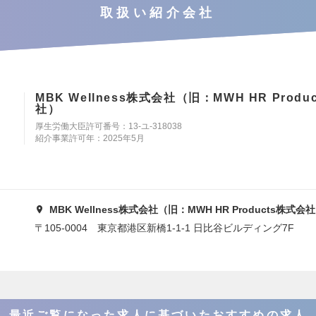
取扱い紹介会社
MBK Wellness株式会社（旧：MWH HR Produ
社）
厚生労働大臣許可番号：13-ユ-318038
紹介事業許可年：2025年5月
MBK Wellness株式会社（旧：MWH HR Products株式会
〒105-0004 東京都港区新橋1-1-1 日比谷ビルディング7F
最近ご覧になった求人に基づいたおすすめの求人