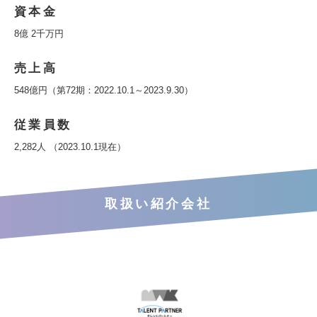
資本金
8億 2千万円
売上高
548億円（第72期：2022.10.1～2023.9.30）
従業員数
2,282人 （2023.10.1現在）
取扱い紹介会社