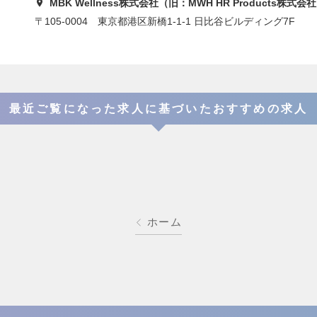
MBK Wellness株式会社（旧：MWH HR Products株式会
〒105-0004 東京都港区新橋1-1-1 日比谷ビルディング7F
最近ご覧になった求人に基づいたおすすめの求人
ホーム