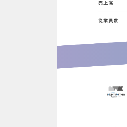
売上高
従業員数