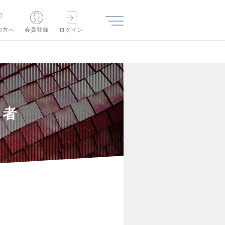
の方へ
会員登録
ログイン
験者