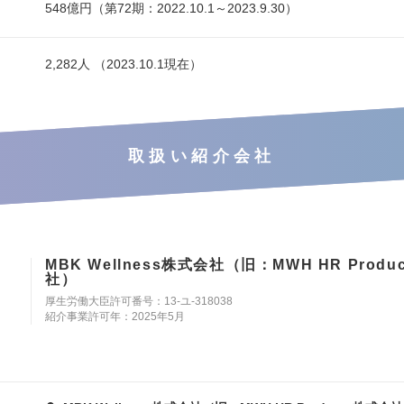
548億円（第72期：2022.10.1～2023.9.30）
2,282人 （2023.10.1現在）
取扱い紹介会社
MBK Wellness株式会社（旧：MWH HR Produ
社）
厚生労働大臣許可番号：13-ユ-318038
紹介事業許可年：2025年5月