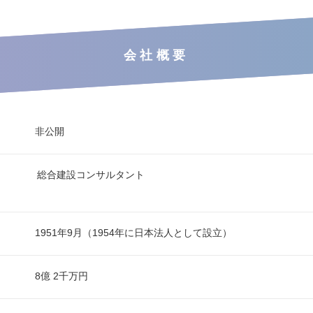
会社概要
非公開
総合建設コンサルタント
1951年9月（1954年に日本法人として設立）
8億 2千万円