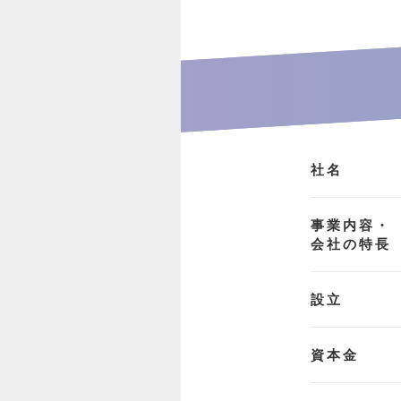
社名
事業内容・
会社の特長
設立
資本金