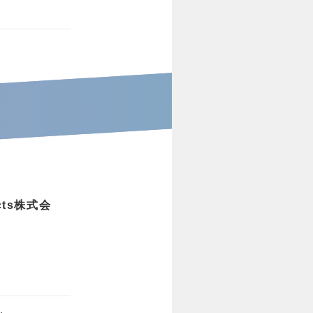
cts株式会