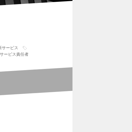
新サービス
サービス責任者