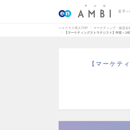
若手
ハイクラス求人TOP
マーケティング・販促企
【マーケティングストラテジスト】年収～14
【マーケティ