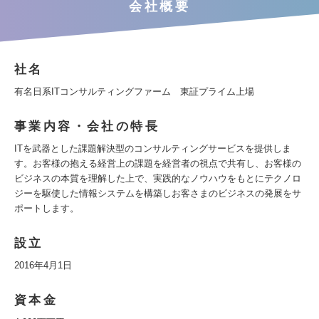
会社概要
社名
有名日系ITコンサルティングファーム 東証プライム上場
事業内容・会社の特長
ITを武器とした課題解決型のコンサルティングサービスを提供しま
す。お客様の抱える経営上の課題を経営者の視点で共有し、お客様の
ビジネスの本質を理解した上で、実践的なノウハウをもとにテクノロ
ジーを駆使した情報システムを構築しお客さまのビジネスの発展をサ
ポートします。
設立
2016年4月1日
資本金