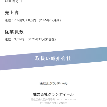
4,000百万円
売上高
連結：759億9,300万円 （2025年12月期）
従業員数
連結：3,624名 （2025年12月末現在）
取扱い紹介会社
株式会社グランディール
厚生労働大臣許可番号：06－ユー300050
紹介事業許可年：2016年