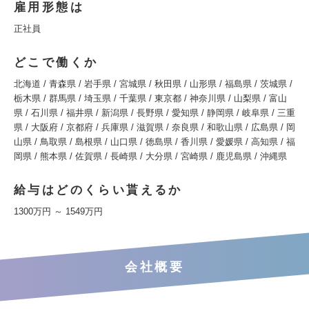
雇用形態は
正社員
どこで働くか
北海道 / 青森県 / 岩手県 / 宮城県 / 秋田県 / 山形県 / 福島県 / 茨城県 /
栃木県 / 群馬県 / 埼玉県 / 千葉県 / 東京都 / 神奈川県 / 山梨県 / 富山
県 / 石川県 / 福井県 / 新潟県 / 長野県 / 愛知県 / 静岡県 / 岐阜県 / 三重
県 / 大阪府 / 京都府 / 兵庫県 / 滋賀県 / 奈良県 / 和歌山県 / 広島県 / 岡
山県 / 鳥取県 / 島根県 / 山口県 / 徳島県 / 香川県 / 愛媛県 / 高知県 / 福
岡県 / 熊本県 / 佐賀県 / 長崎県 / 大分県 / 宮崎県 / 鹿児島県 / 沖縄県
給与はどのくらい貰えるか
1300万円 ～ 1549万円
会社概要