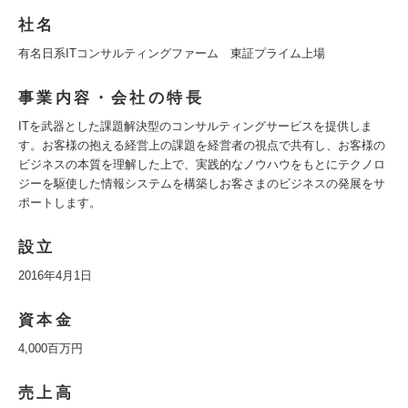
社名
有名日系ITコンサルティングファーム 東証プライム上場
事業内容・会社の特長
ITを武器とした課題解決型のコンサルティングサービスを提供しま
す。お客様の抱える経営上の課題を経営者の視点で共有し、お客様の
ビジネスの本質を理解した上で、実践的なノウハウをもとにテクノロ
ジーを駆使した情報システムを構築しお客さまのビジネスの発展をサ
ポートします。
設立
2016年4月1日
資本金
4,000百万円
売上高