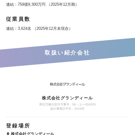
連結：759億9,300万円 （2025年12月期）
従業員数
連結：3,624名 （2025年12月末現在）
取扱い紹介会社
株式会社グランディール
厚生労働大臣許可番号：06－ユー300050
紹介事業許可年：2016年
登録場所
株式会社グランディール