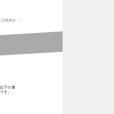
土日祝休み
以下の業
です。