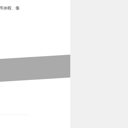
弔休暇、傷