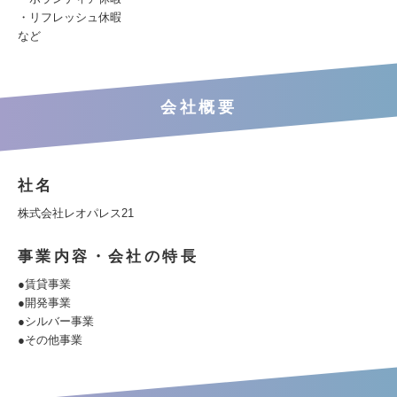
・リフレッシュ休暇
など
会社概要
社名
株式会社レオパレス21
事業内容・会社の特長
●賃貸事業
●開発事業
●シルバー事業
●その他事業