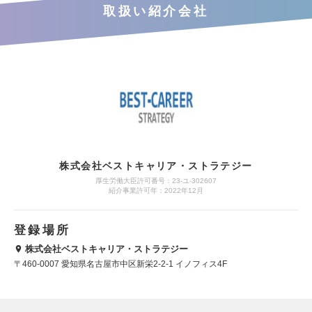
取扱い紹介会社
株式会社ベストキャリア・ストラテジー
厚生労働大臣許可番号：23-ユ-302607
紹介事業許可年：2022年12月
登録場所
株式会社ベストキャリア・ストラテジー
〒460-0007 愛知県名古屋市中区新栄2-2-1 イノフィス4F