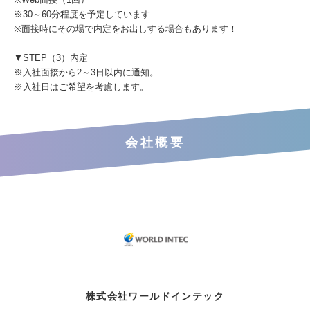
※30～60分程度を予定しています
※面接時にその場で内定をお出しする場合もあります！
▼STEP（3）内定
※入社面接から2～3日以内に通知。
※入社日はご希望を考慮します。
会社概要
株式会社ワールドインテック