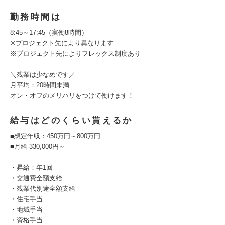
勤務時間は
8:45～17:45（実働8時間）
※プロジェクト先により異なります
※プロジェクト先によりフレックス制度あり
＼残業は少なめです／
月平均：20時間未満
オン・オフのメリハリをつけて働けます！
給与はどのくらい貰えるか
■想定年収：450万円～800万円
■月給 330,000円～
・昇給：年1回
・交通費全額支給
・残業代別途全額支給
・住宅手当
・地域手当
・資格手当