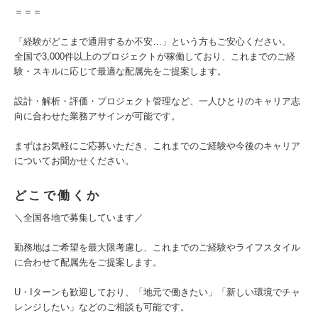
＝＝＝
「経験がどこまで通用するか不安…」という方もご安心ください。
全国で3,000件以上のプロジェクトが稼働しており、これまでのご経
験・スキルに応じて最適な配属先をご提案します。
設計・解析・評価・プロジェクト管理など、一人ひとりのキャリア志
向に合わせた業務アサインが可能です。
まずはお気軽にご応募いただき、これまでのご経験や今後のキャリア
についてお聞かせください。
どこで働くか
＼全国各地で募集しています／
勤務地はご希望を最大限考慮し、これまでのご経験やライフスタイル
に合わせて配属先をご提案します。
U・Iターンも歓迎しており、「地元で働きたい」「新しい環境でチャ
レンジしたい」などのご相談も可能です。