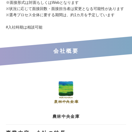
※面接形式は対面もしくはWebとなります
※状況に応じて面接回数・面接担当者は変更となる可能性があります
※選考プロセス全体に要する期間は、約1カ月を予定しています
#⼊社時期は相談可能
会社概要
農林中央金庫