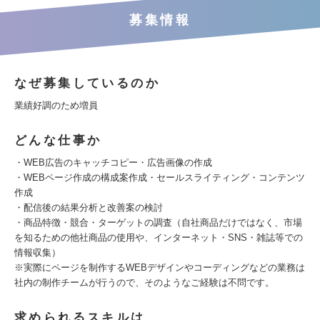
募集情報
なぜ募集しているのか
業績好調のため増員
どんな仕事か
・WEB広告のキャッチコピー・広告画像の作成
・WEBページ作成の構成案作成・セールスライティング・コンテンツ
作成
・配信後の結果分析と改善案の検討
・商品特徴・競合・ターゲットの調査（自社商品だけではなく、市場
を知るための他社商品の使用や、インターネット・SNS・雑誌等での
情報収集）
※実際にページを制作するWEBデザインやコーディングなどの業務は
社内の制作チームが行うので、そのようなご経験は不問です。
求められるスキルは