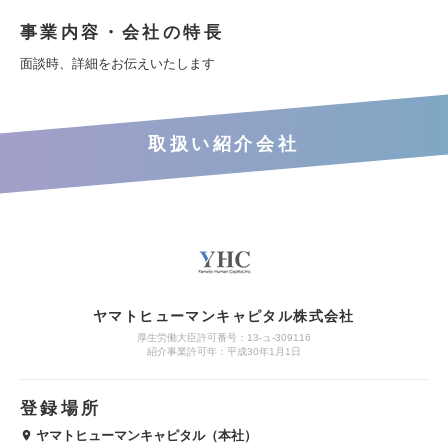
事業内容・会社の特長
面談時、詳細をお伝えいたします
取扱い紹介会社
ヤマトヒューマンキャピタル株式会社
厚生労働大臣許可番号：13-ュ-309116
紹介事業許可年：平成30年1月1日
登録場所
ヤマトヒューマンキャピタル（本社）