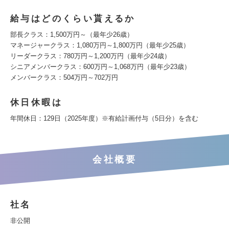
給与はどのくらい貰えるか
部長クラス：1,500万円～（最年少26歳）
マネージャークラス：1,080万円～1,800万円（最年少25歳）
リーダークラス：780万円～1,200万円（最年少24歳）
シニアメンバークラス：600万円～1,068万円（最年少23歳）
メンバークラス：504万円～702万円
休日休暇は
年間休日：129日（2025年度）※有給計画付与（5日分）を含む
会社概要
社名
非公開