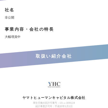
社名
非公開
事業内容・会社の特長
大幅増員中
取扱い紹介会社
ヤマトヒューマンキャピタル株式会社
厚生労働大臣許可番号：13-ュ-309116
紹介事業許可年：平成30年1月1日