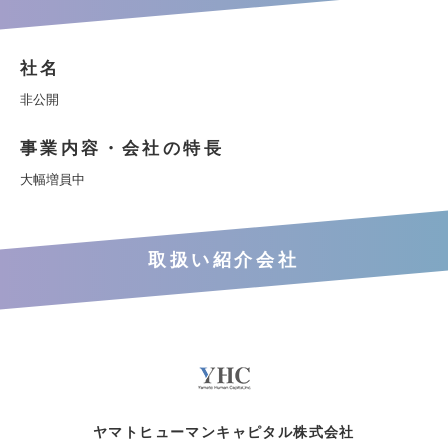
社名
非公開
事業内容・会社の特長
大幅増員中
取扱い紹介会社
ヤマトヒューマンキャピタル株式会社