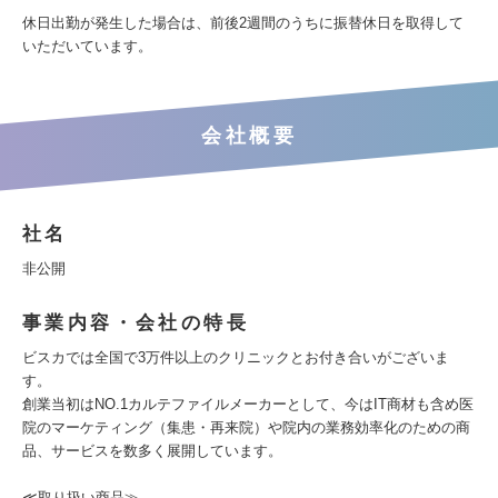
休日出勤が発生した場合は、前後2週間のうちに振替休日を取得して
いただいています。
会社概要
社名
非公開
事業内容・会社の特長
ビスカでは全国で3万件以上のクリニックとお付き合いがございま
す。
創業当初はNO.1カルテファイルメーカーとして、今はIT商材も含め医
院のマーケティング（集患・再来院）や院内の業務効率化のための商
品、サービスを数多く展開しています。
≪取り扱い商品≫