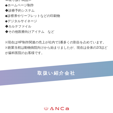
◆ホームページ制作
◆診療予約システム
◆診察券やリーフレットなどの印刷物
◆デジタルサイネージ
◆カルテファイル
◆その他医療向けアイテム など
※現在はHP制作関連の売上が社内で1番多くの割合を占めています。
※創業当初は動物病院向けから始まりましたが、現在は全体の2/3ほど
が歯科医院のお客様です。
取扱い紹介会社