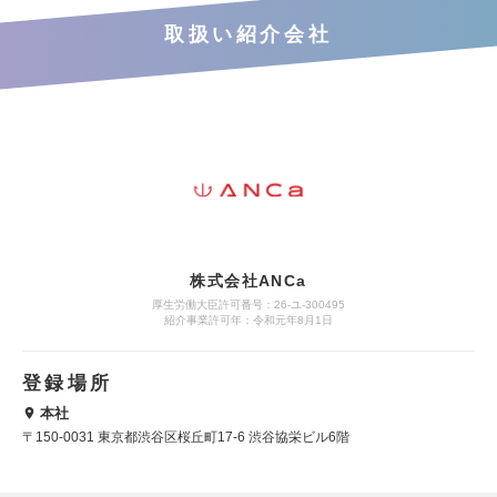
取扱い紹介会社
株式会社ANCa
厚生労働大臣許可番号：26-ユ-300495
紹介事業許可年：令和元年8月1日
登録場所
本社
〒150-0031 東京都渋谷区桜丘町17-6 渋谷協栄ビル6階